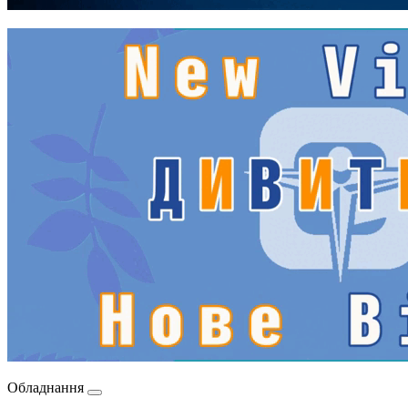
Обладнання