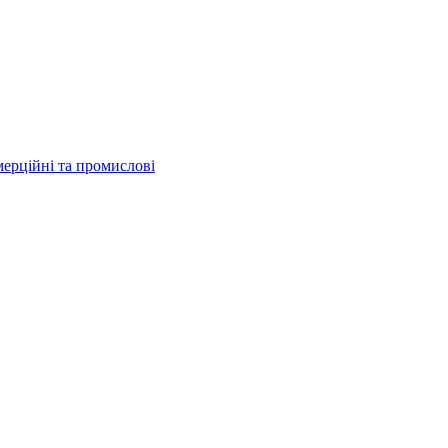
мерційні та промислові