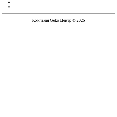
Компанія Geko Центр © 2026