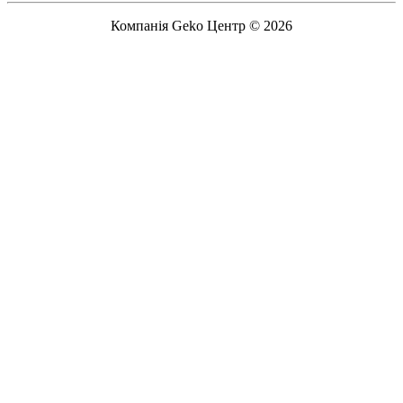
Компанія Geko Центр © 2026