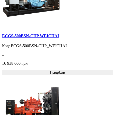
ECGS-500BSN-CHP WEICHAI
Код: ECGS-500BSN-CHP_WEICHAI
..
16 938 000 грн
Придбати