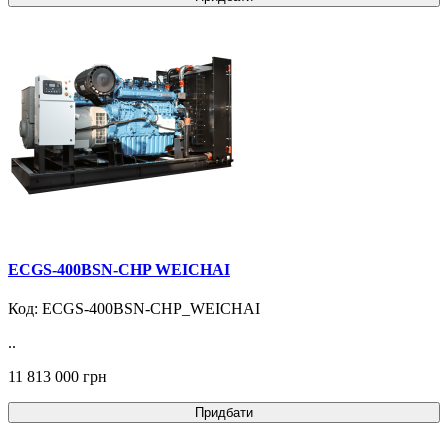
ECGS-400BSN-CHP WEICHAI
Код: ECGS-400BSN-CHP_WEICHAI
..
11 813 000 грн
Придбати