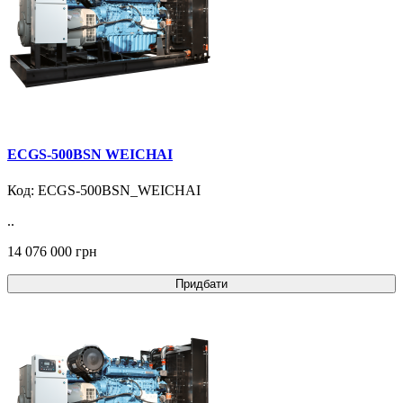
ECGS-500BSN WEICHAI
Код: ECGS-500BSN_WEICHAI
..
14 076 000 грн
Придбати