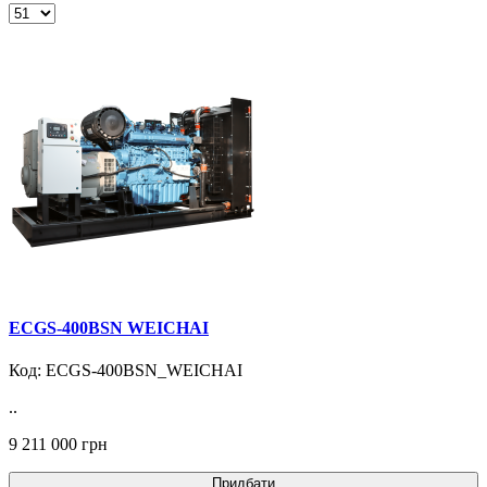
ECGS-400BSN WEICHAI
Код: ECGS-400BSN_WEICHAI
..
9 211 000 грн
Придбати