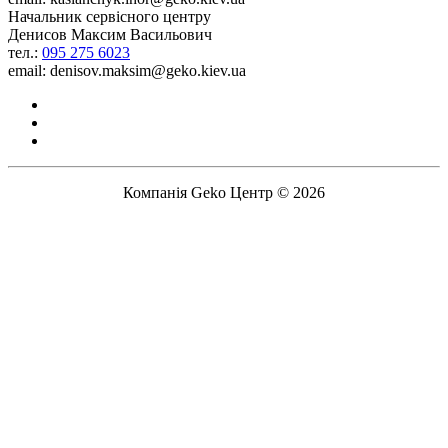
Начальник сервісного центру
Денисов Максим Васильович
тел.:
095 275 6023
email: denisov.maksim@geko.kiev.ua
Компанія Geko Центр © 2026