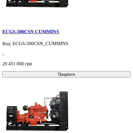
ECGS-500CSN CUMMINS
Код: ECGS-500CSN_CUMMINS
..
20 451 000 грн
Придбати