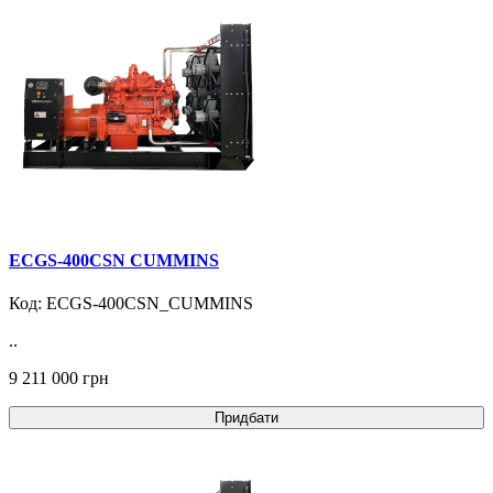
ECGS-400CSN CUMMINS
Код: ECGS-400CSN_CUMMINS
..
9 211 000 грн
Придбати