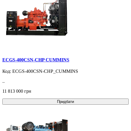
ECGS-400CSN-CHP CUMMINS
Код: ECGS-400CSN-CHP_CUMMINS
..
11 813 000 грн
Придбати