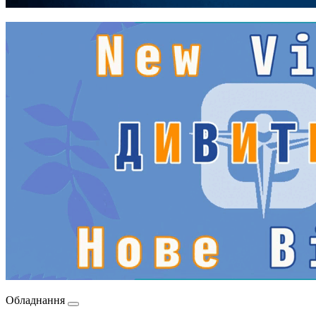
Обладнання