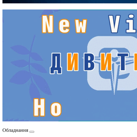
Обладнання