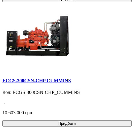
ECGS-300CSN-CHP CUMMINS
Код: ECGS-300CSN-CHP_CUMMINS
..
10 603 000 грн
Придбати