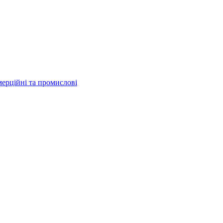
мерційні та промислові