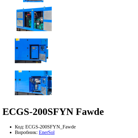
ECGS-200SFYN Fawde
Код: ECGS-200SFYN_Fawde
Виробник:
EnerSol