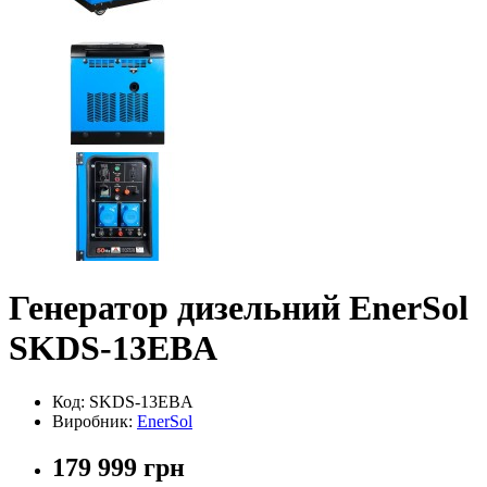
Генератор дизельний EnerSol
SKDS-13EBA
Код: SKDS-13EBA
Виробник:
EnerSol
179 999 грн