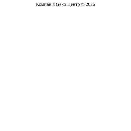
Компанія Geko Центр © 2026