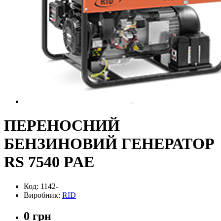
ПЕРЕНОСНИЙ
БЕНЗИНОВИЙ ГЕНЕРАТОР
RS 7540 PAE
Код: 1142-
Виробник:
RID
0 грн