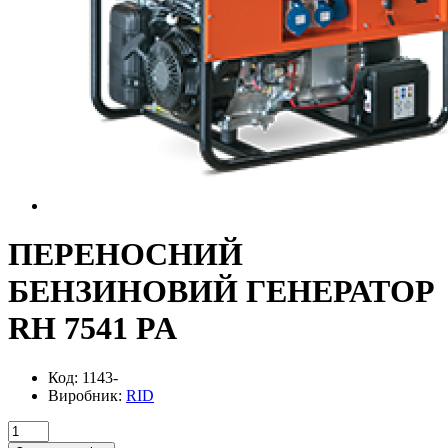
ПЕРЕНОСНИЙ
БЕНЗИНОВИЙ ГЕНЕРАТОР
RH 7541 PA
Код: 1143-
Виробник:
RID