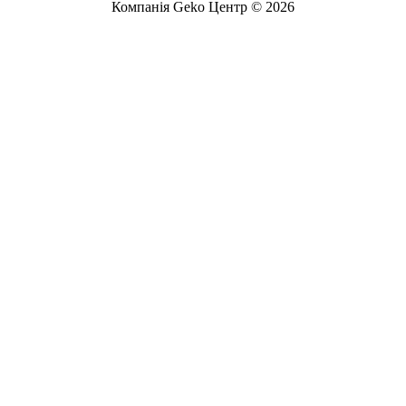
Компанія Geko Центр © 2026