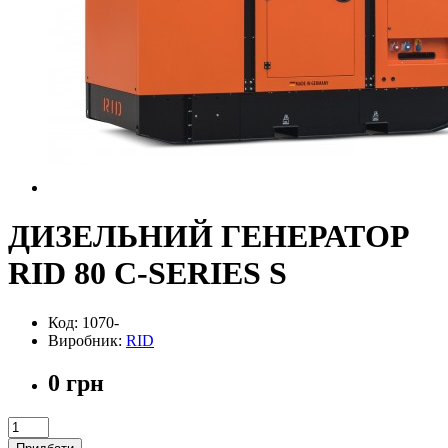
ДИЗЕЛЬНИЙ ГЕНЕРАТОР
RID 80 C-SERIES S
Код: 1070-
Виробник:
RID
0 грн