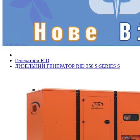
Генератори RID
ДИЗЕЛЬНИЙ ГЕНЕРАТОР RID 350 S-SERIES S