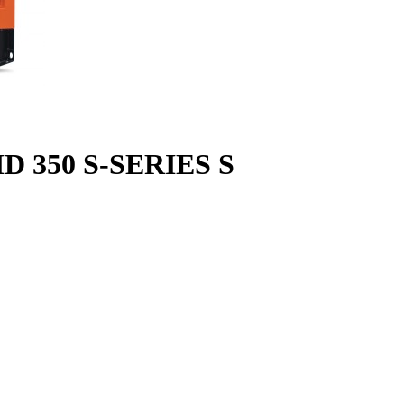
 350 S-SERIES S