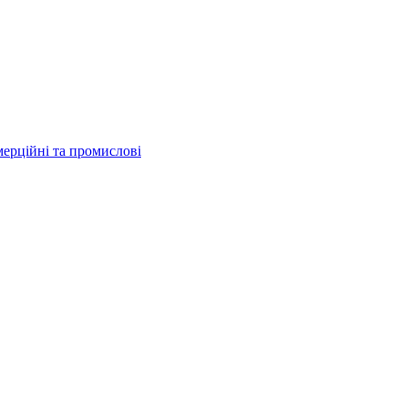
мерційні та промислові