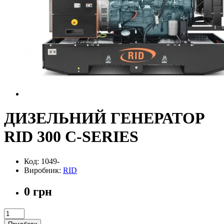
ДИЗЕЛЬНИЙ ГЕНЕРАТОР
RID 300 C-SERIES
Код: 1049-
Виробник:
RID
0 грн