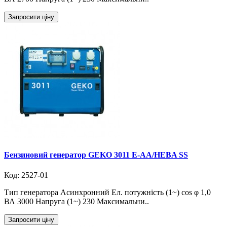
Запросити ціну
Бензиновий генератор GEKO 3011 E-AA/HEBA SS
Код: 2527-01
Тип генератора Асинхронний Ел. потужність (1~) cos φ 1,0
ВА 3000 Напруга (1~) 230 Максимальни..
Запросити ціну