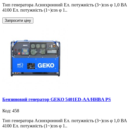
Тип генератора Асинхронний Ел. потужність (3~)cos φ 1,0 ВА
4100 Ел. потужність (1~)cos φ 1..
Запросити ціну
Бензиновий генератор GEKO 5401ED-AA/HHBA PS
Код: 458
Тип генератора Асинхронний Ел. потужність (3~)cos φ 1,0 ВА
4100 Ел. потужність (1~)cos φ 1..