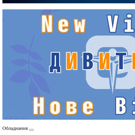
Обладнання