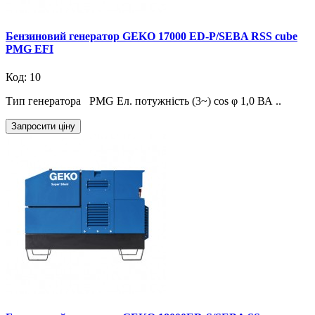
Бензиновий генератор GEKO 17000 ED-P/SEBA RSS cube
PMG EFI
Код: 10
Тип генератора PMG Ел. потужність (3~) cos φ 1,0 ВА ..
Запросити ціну