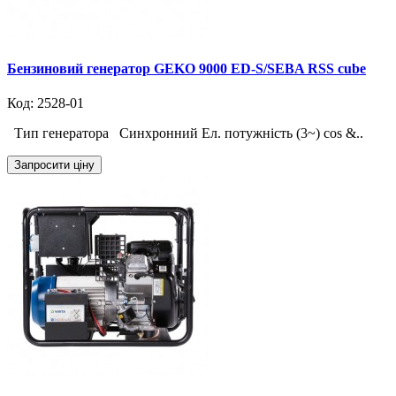
Бензиновий генератор GEKO 9000 ED-S/SEBA RSS cube
Код: 2528-01
Тип генератора Синхронний Ел. потужність (3~) cos &..
Запросити ціну