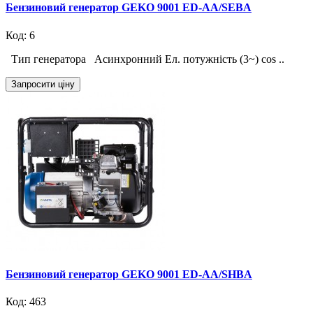
Бензиновий генератор GEKO 9001 ED-AA/SEBA
Код: 6
Тип генератора Асинхронний Ел. потужність (3~) cos ..
Запросити ціну
Бензиновий генератор GEKO 9001 ED-AA/SHBA
Код: 463