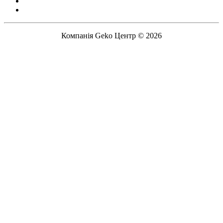
Компанія Geko Центр © 2026