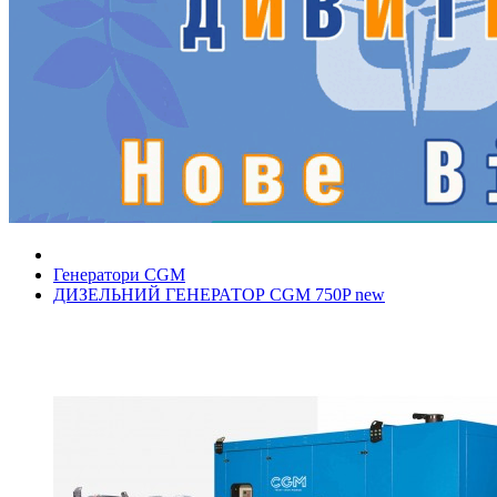
Генератори CGM
ДИЗЕЛЬНИЙ ГЕНЕРАТОР CGM 750P new