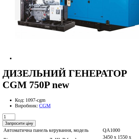
ДИЗЕЛЬНИЙ ГЕНЕРАТОР
CGM 750P new
Код: 1097-cgm
Виробник:
CGM
Запросити ціну
Автоматична панель керування, модель
QA1000
3450 x 1550 x