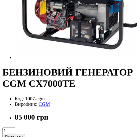
БЕНЗИНОВИЙ ГЕНЕРАТОР
CGM CX7000TE
Код: 1007-cgm
Виробник:
CGM
85 000 грн