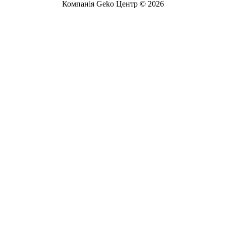
Компанія Geko Центр © 2026