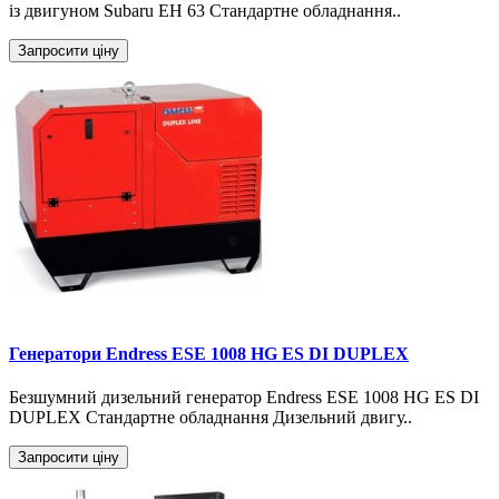
із двигуном Subaru EH 63 Стандартне обладнання..
Запросити ціну
Генератори Endress ESE 1008 HG ES DI DUPLEX
Безшумний дизельний генератор Endress ESE 1008 HG ES DI
DUPLEX Стандартне обладнання Дизельний двигу..
Запросити ціну