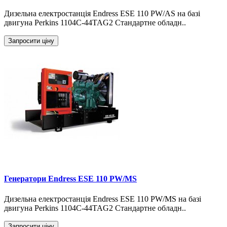
Дизельна електростанція Endress ESE 110 PW/AS на базі
двигуна Perkins 1104C-44TAG2 Стандартне обладн..
Запросити ціну
Генератори Endress ESE 110 PW/MS
Дизельна електростанція Endress ESE 110 PW/MS на базі
двигуна Perkins 1104C-44TAG2 Стандартне обладн..
Запросити ціну