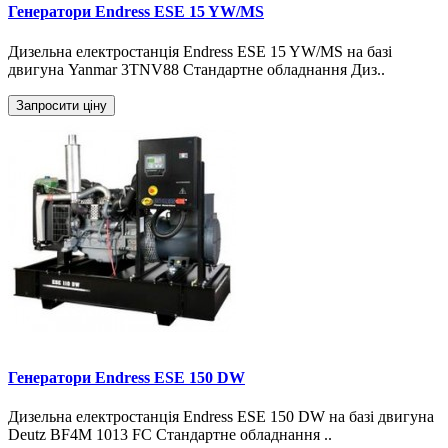
Генератори Endress ESE 15 YW/MS
Дизельна електростанція Endress ESE 15 YW/MS на базі
двигуна Yanmar 3TNV88 Стандартне обладнання Диз..
Запросити ціну
Генератори Endress ESE 150 DW
Дизельна електростанція Endress ESE 150 DW на базі двигуна
Deutz BF4M 1013 FC Стандартне обладнання ..