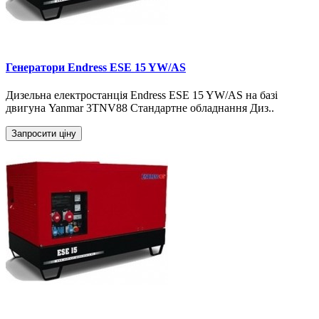
Генератори Endress ESE 15 YW/AS
Дизельна електростанція Endress ESE 15 YW/AS на базі
двигуна Yanmar 3TNV88 Стандартне обладнання Диз..
Запросити ціну