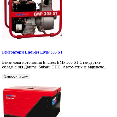
Генератори Endress EMP 305 ST
Бензинова мотопомпа Endress EMP 305 ST Стандартне
обладнання Двигун Subaru OHC. Автоматичне відключе..
Запросити ціну