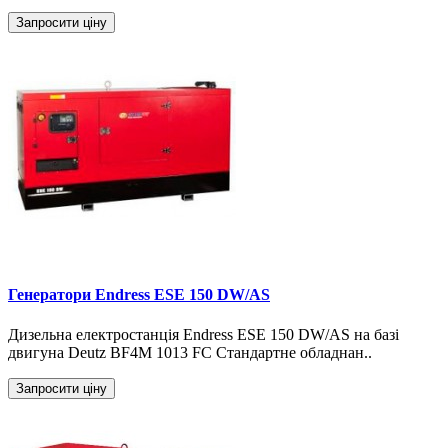
Запросити ціну
Генератори Endress ESE 150 DW/AS
Дизельна електростанція Endress ESE 150 DW/AS на базі
двигуна Deutz BF4M 1013 FC Стандартне обладнан..
Запросити ціну