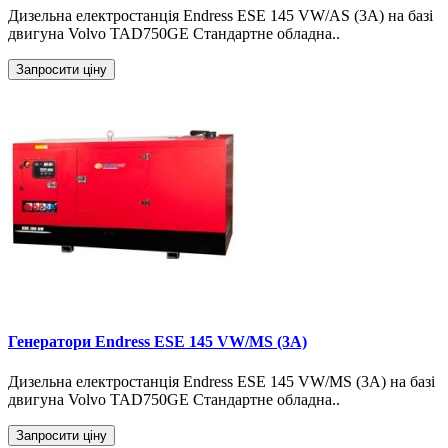
Дизельна електростанція Endress ESE 145 VW/AS (3A) на базі
двигуна Volvo TAD750GE Стандартне обладна..
Запросити ціну
Генератори Endress ESE 145 VW/MS (3A)
Дизельна електростанція Endress ESE 145 VW/MS (3A) на базі
двигуна Volvo TAD750GE Стандартне обладна..
Запросити ціну