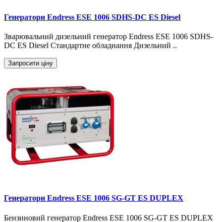
Генератори Endress ESE 1006 SDHS-DC ES Diesel
Зварювальний дизельний генератор Endress ESE 1006 SDHS-
DC ES Diesel Стандартне обладнання Дизельний ..
Запросити ціну
Генератори Endress ESE 1006 SG-GT ES DUPLEX
Бензиновий генератор Endress ESE 1006 SG-GT ES DUPLEX