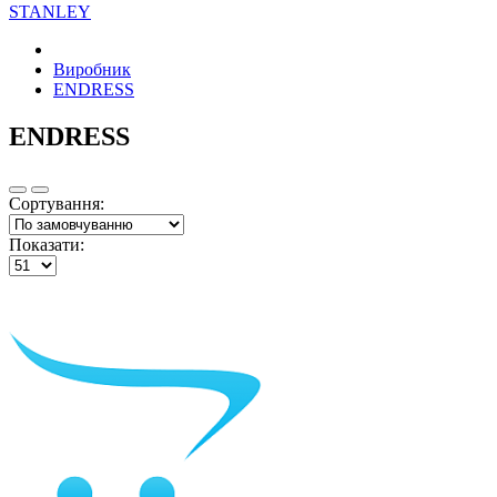
STANLEY
Виробник
ENDRESS
ENDRESS
Сортування:
Показати: