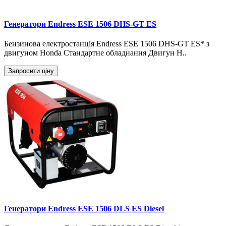
Генератори Endress ESE 1506 DHS-GT ES
Бензинова електростанція Endress ESE 1506 DHS-GT ES* з
двигуном Honda Стандартне обладнання Двигун H..
Запросити ціну
Генератори Endress ESE 1506 DLS ES Diesel