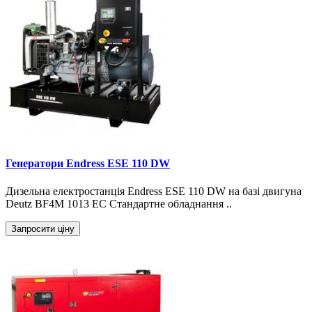
Генератори Endress ESE 110 DW
Дизельна електростанція Endress ESE 110 DW на базі двигуна
Deutz BF4M 1013 EC Стандартне обладнання ..
Запросити ціну