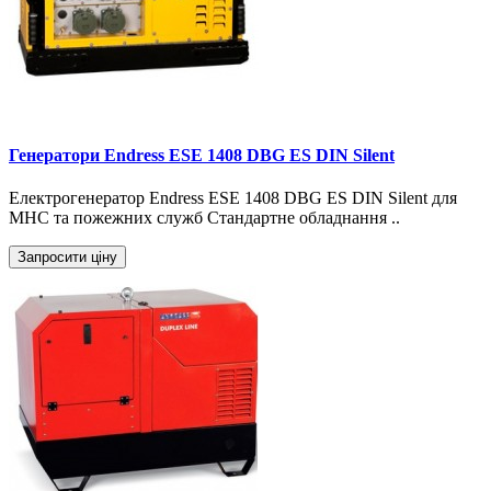
Генератори Endress ESE 1408 DBG ES DIN Silent
Електрогенератор Endress ESE 1408 DBG ES DIN Silent для
МНС та пожежних служб Стандартне обладнання ..
Запросити ціну