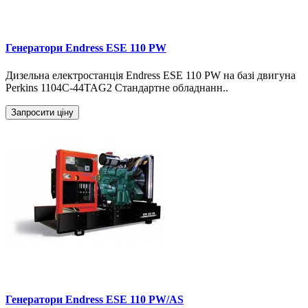
Генератори Endress ESE 110 PW
Дизельна електростанція Endress ESE 110 PW на базі двигуна
Perkins 1104C-44TAG2 Стандартне обладнанн..
Запросити ціну
Генератори Endress ESE 110 PW/AS