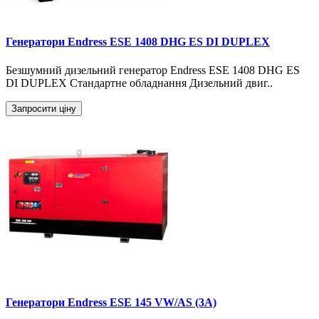
Генератори Endress ESE 1408 DHG ES DI DUPLEX
Безшумний дизельний генератор Endress ESE 1408 DHG ES
DI DUPLEX Стандартне обладнання Дизельний двиг..
Запросити ціну
Генератори Endress ESE 145 VW/AS (3A)