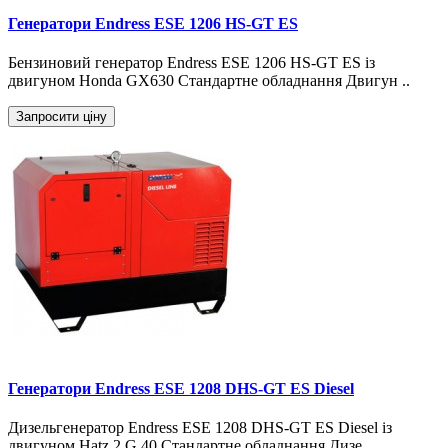
Генератори Endress ESE 1206 HS-GT ES
Бензиновий генератор Endress ESE 1206 HS-GT ES із
двигуном Honda GX630 Стандартне обладнання Двигун ..
Запросити ціну
Генератори Endress ESE 1208 DHS-GT ES Diesel
Дизельгенератор Endress ESE 1208 DHS-GT ES Diesel із
двигуном Hatz 2 G 40 Стандартне обладнання Дизе..