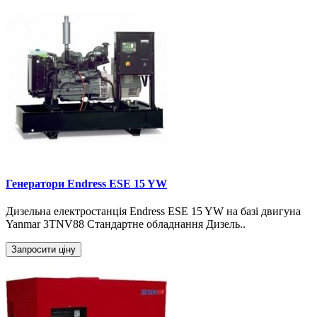
Генератори Endress ESE 15 YW
Дизельна електростанція Endress ESE 15 YW на базі двигуна
Yanmar 3TNV88 Стандартне обладнання Дизель..
Запросити ціну