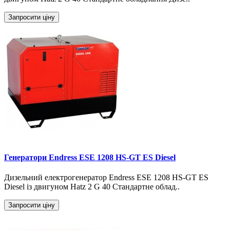
Запросити ціну
Генератори Endress ESE 1208 HS-GT ES Diesel
Дизельний електрогенератор Endress ESE 1208 HS-GT ES
Diesel із двигуном Hatz 2 G 40 Стандартне облад..
Запросити ціну