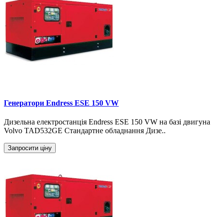
Генератори Endress ESE 150 VW
Дизельна електростанція Endress ESE 150 VW на базі двигуна
Volvo TAD532GE Стандартне обладнання Дизе..
Запросити ціну