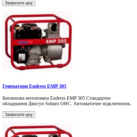
Запросити ціну
Генератори Endress EMP 305
Бензинова мотопомпа Endress EMP 305 Стандартне
обладнання Двигун Subaru OHC. Автоматичне відключення..
Запросити ціну